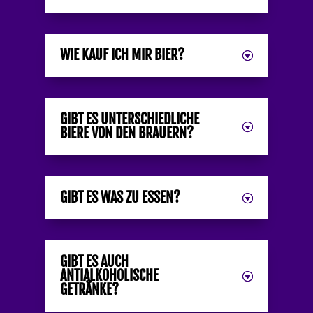
WIE KAUF ICH MIR BIER?
GIBT ES UNTERSCHIEDLICHE
BIERE VON DEN BRAUERN?
GIBT ES WAS ZU ESSEN?
GIBT ES AUCH
ANTIALKOHOLISCHE
GETRÄNKE?