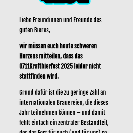
Liebe Freundinnen und Freunde des
guten Bieres,
wir müssen euch heute schweren
Herzens mitteilen, dass das
0711Kraftbierfest 2025 leider nicht
stattfinden wird.
Grund dafür ist die zu geringe Zahl an
internationalen Brauereien, die dieses
Jahr teilnehmen können – und damit
fehlt einfach ein zentraler Bestandteil,
der das Fest für euch (und für uns) so