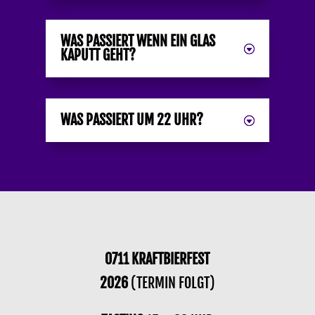
WAS PASSIERT WENN EIN GLAS
KAPUTT GEHT?
WAS PASSIERT UM 22 UHR?
0711 KRAFTBIERFEST
2026
(TERMIN FOLGT)