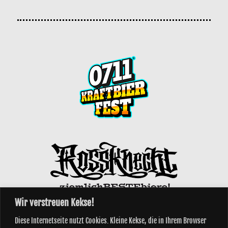
Wir verstreuen Kekse!
Diese Internetseite nutzt Cookies. Kleine Kekse, die in Ihrem Browser