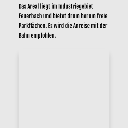
Das Areal liegt im Industriegebiet
Feuerbach und bietet drum herum freie
Parkflächen. Es wird die Anreise mit der
Bahn empfohlen.