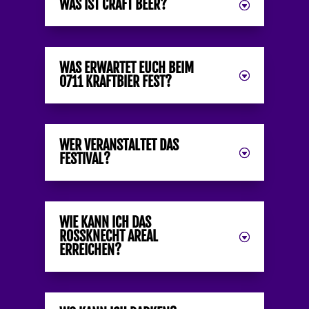
WAS IST CRAFT BEER?
WAS ERWARTET EUCH BEIM
0711 KRAFTBIER FEST?
WER VERANSTALTET DAS
FESTIVAL?
WIE KANN ICH DAS
ROSSKNECHT AREAL
ERREICHEN?