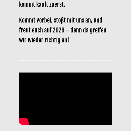
kommt kauft zuerst.
Kommt vorbei, stoßt mit uns an, und
freut euch auf 2026 – denn da greifen
wir wieder richtig an!