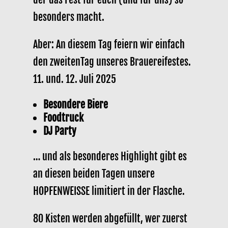
besonders macht.
Aber: An diesem Tag feiern wir einfach
den zweitenTag unseres Brauereifestes.
11. und. 12. Juli 2025
Besondere Biere
Foodtruck
DJ Party
… und als besonderes Highlight gibt es
an diesen beiden Tagen unsere
HOPFENWEISSE limitiert in der Flasche.
80 Kisten werden abgefüllt, wer zuerst