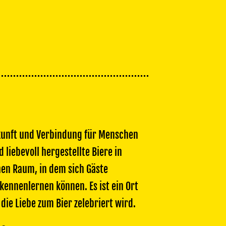
kunft und Verbindung für Menschen
liebevoll hergestellte Biere in
nen Raum, in dem sich Gäste
kennenlernen können. Es ist ein Ort
ie Liebe zum Bier zelebriert wird.